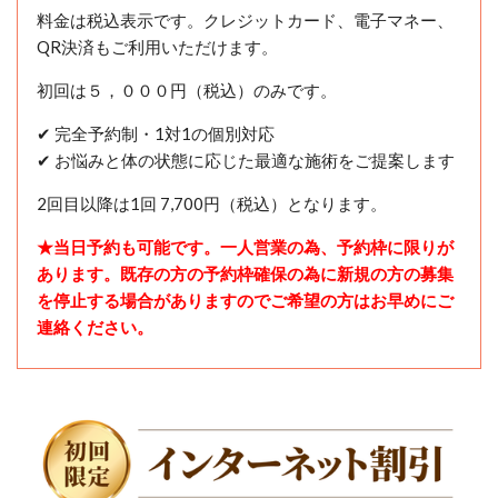
料金は税込表示です。クレジットカード、電子マネー、
QR決済もご利用いただけます。
初回は５，０００円（税込）のみです。
✔ 完全予約制・1対1の個別対応
✔ お悩みと体の状態に応じた最適な施術をご提案します
2回目以降は1回 7,700円（税込）となります。
★当日予約も可能です。一人営業の為、予約枠に限りが
あります。既存の方の予約枠確保の為に新規の方の募集
を停止する場合がありますのでご希望の方はお早めにご
連絡ください。