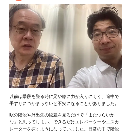
以前は階段を登る時に足や膝に力が入りにくく、途中で
手すりにつかまらないと不安になることがありました。
駅の階段や外出先の段差を見るだけで「またつらいか
な」と思ってしまい、できるだけエレベーターやエスカ
レーターを探すようになっていました。日常の中で階段