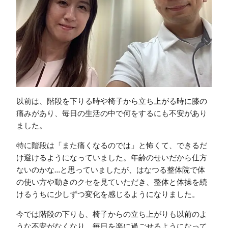
以前は、階段を下りる時や椅子から立ち上がる時に膝の
痛みがあり、毎日の生活の中で何をするにも不安があり
ました。
特に階段は「また痛くなるのでは」と怖くて、できるだ
け避けるようになっていました。年齢のせいだから仕方
ないのかな…と思っていましたが、はなつる整体院で体
の使い方や動きのクセを見ていただき、整体と体操を続
けるうちに少しずつ変化を感じるようになりました。
今では階段の下りも、椅子からの立ち上がりも以前のよ
うな不安がなくなり、毎日を楽に過ごせるようになって