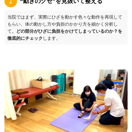
“動きのクセ”を見抜いて整える
当院ではまず、実際にひざを動かす色々な動作を再現して
もらい、体の動かし方や負担のかかり方を細かく分析し
て
、どの部分がひざに負担をかけてしまっているのか？を
徹底的にチェック
します。