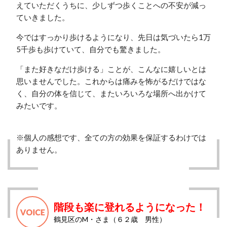
えていただくうちに、少しずつ歩くことへの不安が減っ
ていきました。
今ではすっかり歩けるようになり、先日は気づいたら1万
5千歩も歩けていて、自分でも驚きました。
「また好きなだけ歩ける」ことが、こんなに嬉しいとは
思いませんでした。これからは痛みを怖がるだけではな
く、自分の体を信じて、またいろいろな場所へ出かけて
みたいです。
※個人の感想です、全ての方の効果を保証するわけでは
ありません。
階段も楽に登れるようになった！
鶴見区のM・さま（６２歳 男性）