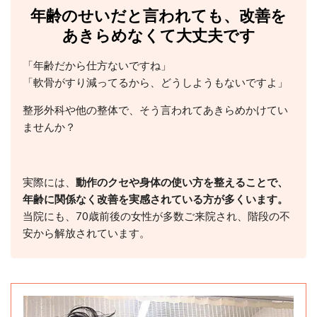
年齢のせいだと言われても、改善を
あきらめなくて大丈夫です
「年齢だから仕方ないですね」
「軟骨がすり減ってるから、どうしようもないですよ」
整形外科や他の整体で、そう言われてあきらめかけてい
ませんか？
実際には、
動作のクセや身体の使い方を整えることで、
年齢に関係なく改善を実感されている方が多くいます。
当院にも、70歳前後の女性が多数ご来院され、階段の不
安から解放されています。