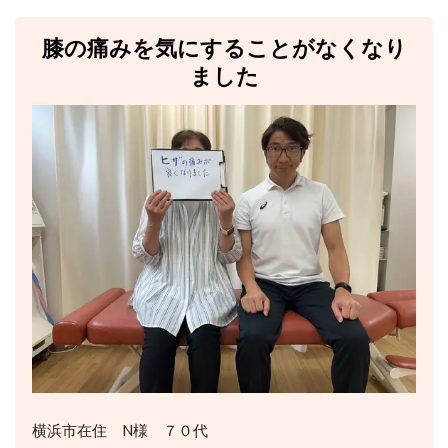
膝の痛みを気にすることがなくなり
ました
横浜市在住 N様 ７０代