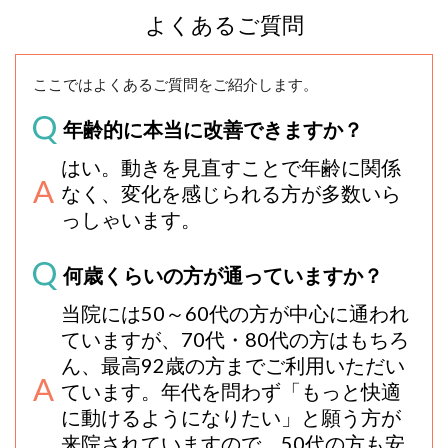
よくあるご質問
ここではよくあるご質問をご紹介します。
年齢的に本当に改善できますか？
はい。動きを見直すことで年齢に関係
なく、変化を感じられる方が多数いら
っしゃいます。
何歳くらいの方が通っていますか？
当院には50～60代の方が中心に通われ
ていますが、70代・80代の方はもちろ
ん、最高92歳の方までご利用いただい
ています。年代を問わず「もっと快適
に動けるようになりたい」と願う方が
来院されていますので、50代の方も安