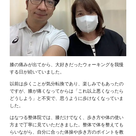
膝の痛みが出てから、大好きだったウォーキングを我慢
する日が続いていました。
以前は歩くことが気分転換であり、楽しみでもあったの
ですが、膝が痛くなってからは「これ以上悪くなったら
どうしよう」と不安で、思うように歩けなくなっていま
した。
はなつる整体院では、膝だけでなく、歩き方や体の使い
方まで丁寧に見ていただきました。整体で体を整えても
らいながら、自分に合った体操や歩き方のポイントを教