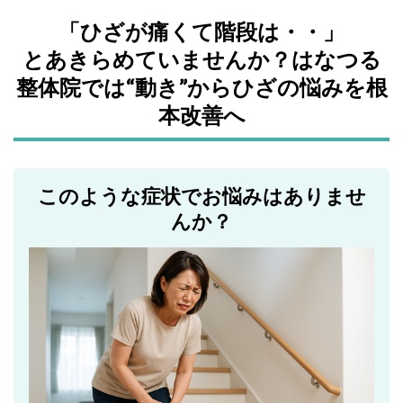
「ひざが痛くて階段は・・」
とあきらめていませんか？はなつる
整体院では“動き”からひざの悩みを根
本改善へ
このような症状でお悩みはありませ
んか？