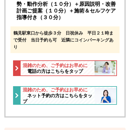
勢・動作分析（１０分）＋原因説明・改善
計画ご提案（１０分）＋施術＆セルフケア
指導付き（３０分）
鶴見駅東口から徒歩３分 日祝休み 平日２１時ま
で受付 当日予約も可 近隣にコインパーキングあ
り
混雑のため、ご予約はお早めに
電話の方はこちらをタップ
混雑のため、ご予約はお早めに
ネット予約の方はこちらをタッ
プ