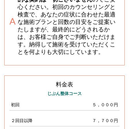
心ください。初回のカウンセリングと
検査で、あなたの症状に合わせた最適
な施術プランと回数の目安をご提案い
たしますが、最終的にどうされるか
は、お客様ご自身でご判断いただけま
す。納得して施術を受けていただくこ
とを何よりも大切にしています。
料金表
じぶん整体コース
初回
５，０００円
２回目以降
７，７００円