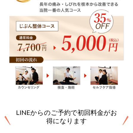
LINEからのご予約で初回料金がお
得になります