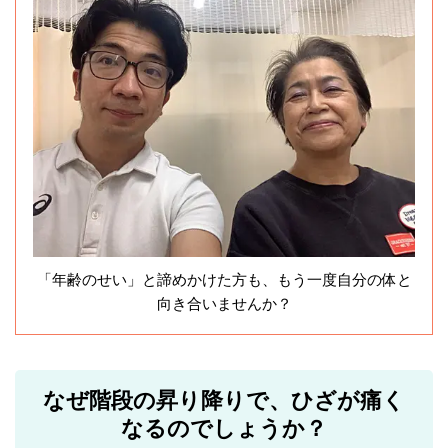
「年齢のせい」と諦めかけた方も、もう一度自分の体と
向き合いませんか？
なぜ階段の昇り降りで、ひざが痛く
なるのでしょうか？