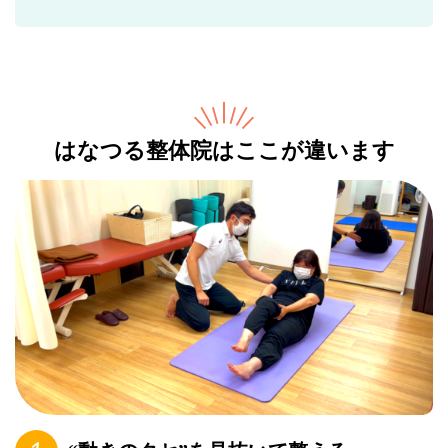
はなつる整体院はここが違います