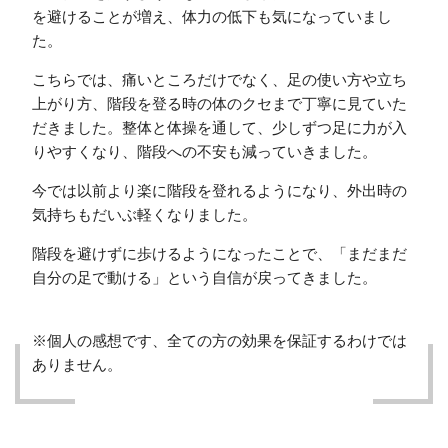
を避けることが増え、体力の低下も気になっていまし
た。
こちらでは、痛いところだけでなく、足の使い方や立ち
上がり方、階段を登る時の体のクセまで丁寧に見ていた
だきました。整体と体操を通して、少しずつ足に力が入
りやすくなり、階段への不安も減っていきました。
今では以前より楽に階段を登れるようになり、外出時の
気持ちもだいぶ軽くなりました。
階段を避けずに歩けるようになったことで、「まだまだ
自分の足で動ける」という自信が戻ってきました。
※個人の感想です、全ての方の効果を保証するわけでは
ありません。