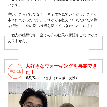
います。
痛いところだけでなく、体全体を見ていただけたことが
本当に良かったです。これからも教えていただいた体操
を続けて、今の良い状態を保っていきたいと思います。
※個人の感想です、全ての方の効果を保証するわけでは
ありません。
大好きなウォーキングを再開でき
た！
鶴見区のI・Yさま（６４歳 女性）