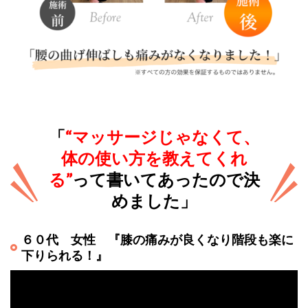
「
“マッサージじゃなくて、
体の使い方を教えてくれ
る”
って書いてあったので決
めました」
６０代 女性 『膝の痛みが良くなり階段も楽に
下りられる！』