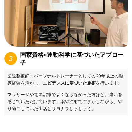
国家資格×運動科学に基づいたアプロー
チ
柔道整復師・パーソナルトレーナーとしての20年以上の臨
床経験を活かし、
エビデンスに基づいた施術
を行います。
マッサージや電気治療でよくならなかった方ほど、違いを
感じていただけています。薬や注射でごまかしながら、や
り過ごしていた生活とサヨナラしましょう。