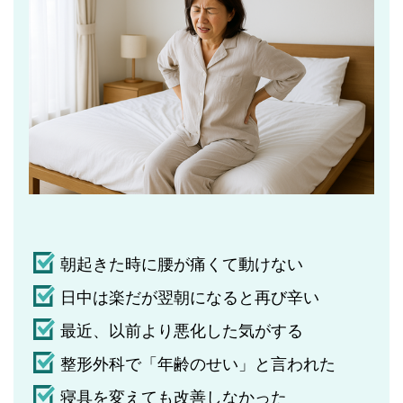
朝起きた時に腰が痛くて動けない
日中は楽だが翌朝になると再び辛い
最近、以前より悪化した気がする
整形外科で「年齢のせい」と言われた
寝具を変えても改善しなかった