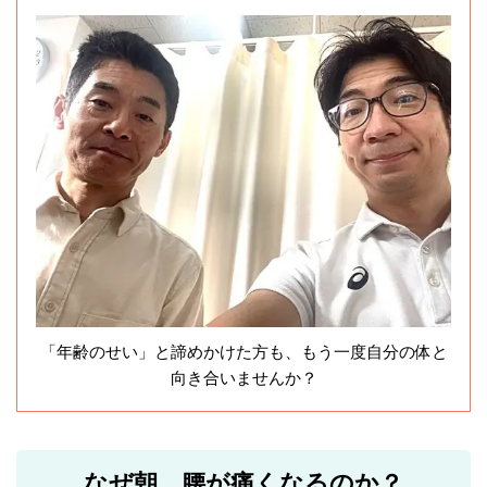
「年齢のせい」と諦めかけた方も、もう一度自分の体と
向き合いませんか？
なぜ朝、腰が痛くなるのか？