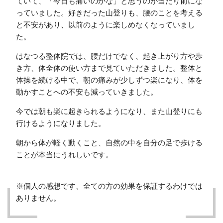
ていて、「今日も痛いのかな」と思うのが当たり前にな
っていました。好きだった山登りも、腰のことを考える
と不安があり、以前のように楽しめなくなっていまし
た。
はなつる整体院では、腰だけでなく、起き上がり方や歩
き方、体全体の使い方まで見ていただきました。整体と
体操を続ける中で、朝の痛みが少しずつ楽になり、体を
動かすことへの不安も減っていきました。
今では朝も楽に起きられるようになり、また山登りにも
行けるようになりました。
朝から体が軽く動くこと、自然の中を自分の足で歩ける
ことが本当にうれしいです。
※個人の感想です、全ての方の効果を保証するわけでは
ありません。