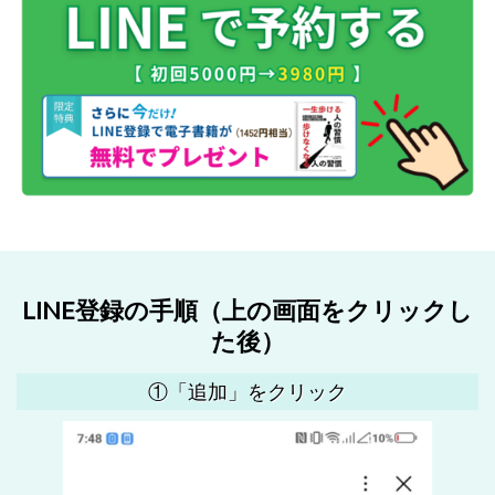
LINE登録の手順（上の画面をクリックし
た後）
①「追加」をクリック