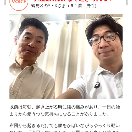
鶴見区のY・Kさま（６１歳 男性）
以前は毎朝、起き上がる時に腰の痛みがあり、一日の始
まりから憂うつな気持ちになることがありました。
布団から起きるだけでも腰をかばいながらゆっくり動い