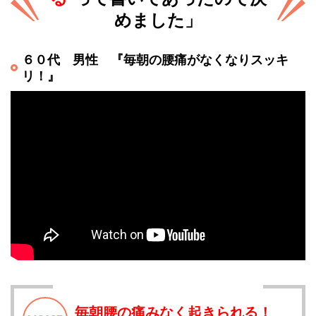
めました」
６０代 男性 『毎朝の腰痛がなくなりスッキ
リ！』
毎朝腰の痛みなく起きられる！