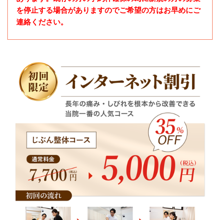
を停止する場合がありますのでご希望の方はお早めにご
連絡ください。