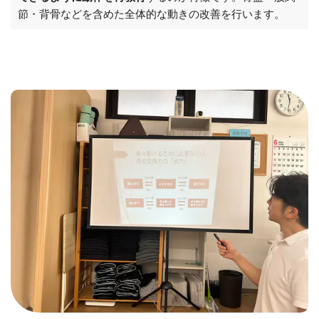
節・背骨などを含めた全体的な動きの改善を行います。