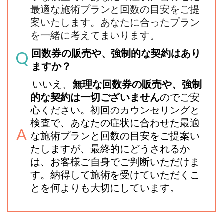
最適な施術プランと回数の目安をご提
案いたします。あなたに合ったプラン
を一緒に考えてまいります。
回数券の販売や、強制的な契約はあり
ますか？
いいえ、
無理な回数券の販売や、強制
的な契約は一切ございません
のでご安
心ください。初回のカウンセリングと
検査で、あなたの症状に合わせた最適
な施術プランと回数の目安をご提案い
たしますが、最終的にどうされるか
は、お客様ご自身でご判断いただけま
す。納得して施術を受けていただくこ
とを何よりも大切にしています。