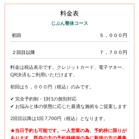
料金表
じぶん整体コース
初回
５，０００円
２回目以降
７，７００円
料金は税込表示です。クレジットカード、電子マネー、
QR決済もご利用いただけます。
初回は５，０００円（税込）のみです。
✔ 完全予約制・1対1の個別対応
✔ お悩みと体の状態に応じた最適な施術をご提案します
2回目以降は1回 7,700円（税込）となります。
★当日予約も可能です。一人営業の為、予約枠に限りが
あります。既存の方の予約枠確保の為に新規の方の募集