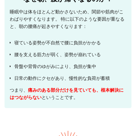
睡眠中は体をほとんど動かさないため、関節や筋肉がこ
わばりやすくなります。 特に以下のような要因が重なる
と、朝の腰痛が起きやすくなります：
寝ている姿勢が不自然で腰に負担がかかる
腰を支える筋力が弱く、姿勢が崩れている
骨盤や背骨のゆがみにより、負担が集中
日常の動作にクセがあり、慢性的な負荷が蓄積
つまり、
痛みのある部分だけを見ていても、根本解決に
はつながらない
ということです。