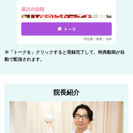
※「トークを」クリックすると登録完了して、特典動画が自
動で配信されます。
院長紹介