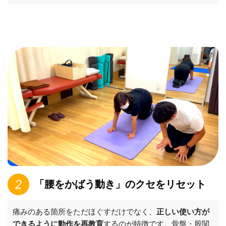
「腰をかばう動き」のクセをリセット
痛みのある箇所をただほぐすだけでなく、
正しい使い方が
できるように動作を再教育
するのが特徴です。骨盤・股関