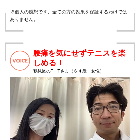
※個人の感想です、全ての方の効果を保証するわけでは
ありません。
腰痛を気にせずテニスを楽
しめる！
鶴見区のF・Tさま（６４歳 女性）