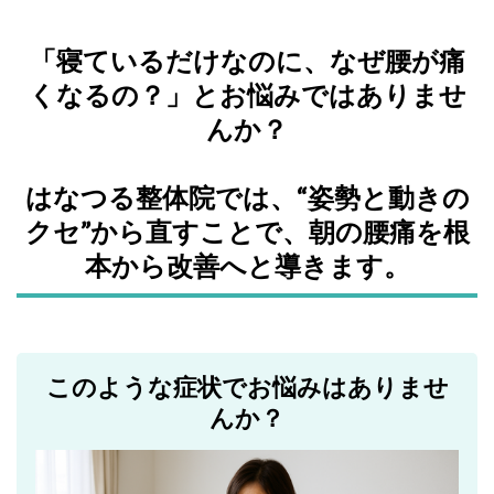
「寝ているだけなのに、なぜ腰が痛
くなるの？」とお悩みではありませ
んか？
はなつる整体院では、“姿勢と動きの
クセ”から直すことで、朝の腰痛を根
本から改善へと導きます。
このような症状でお悩みはありませ
んか？