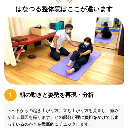
はなつる整体院はここが違います
朝の動きと姿勢を再現・分析
ベッドからの起き上がり方、立ち上がり方を見直し、痛み
が出る原因を探ります。
どの部分が腰に負担をかけてしま
っているのか？を徹底的にチェック
します。