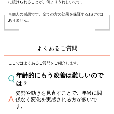
に続けられることが、何よりうれしいです。
※個人の感想です、全ての方の効果を保証するわけでは
ありません。
よくあるご質問
ここではよくあるご質問をご紹介します。
年齢的にもう改善は難しいので
は
？
姿勢や動きを見直すことで、年齢に関
係なく変化を実感される方が多いで
す。