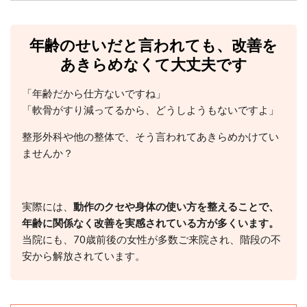
年齢のせいだと言われても、改善を
あきらめなくて大丈夫です
「年齢だから仕方ないですね」
「軟骨がすり減ってるから、どうしようもないですよ」
整形外科や他の整体で、そう言われてあきらめかけてい
ませんか？
実際には、
動作のクセや身体の使い方を整えることで、
年齢に関係なく改善を実感されている方が多くいます。
当院にも、70歳前後の女性が多数ご来院され、階段の不
安から解放されています。