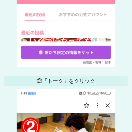
②「トーク」をクリック